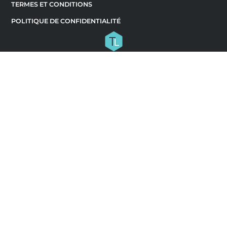
TERMES ET CONDITIONS
POLITIQUE DE CONFIDENTIALITÉ