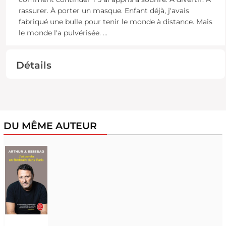
rassurer. À porter un masque. Enfant déjà, j'avais
fabriqué une bulle pour tenir le monde à distance. Mais
le monde l'a pulvérisée.
...
Détails
DU MÊME AUTEUR