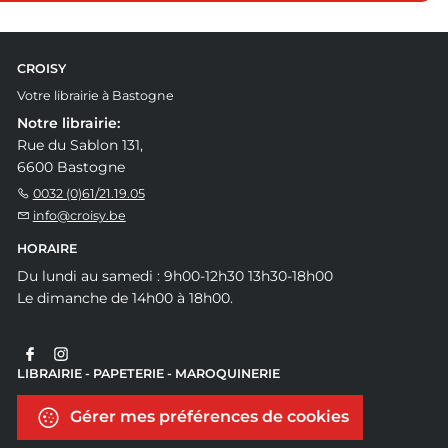
CROISY
Votre librairie à Bastogne
Notre librairie:
Rue du Sablon 131,
6600 Bastogne
0032 (0)61/21.19.05
info@croisy.be
HORAIRE
Du lundi au samedi : 9h00-12h30 13h30-18h00
Le dimanche de 14h00 à 18h00.
LIBRAIRIE - PAPETERIE - MAROQUINERIE
Gérer mes préférences de cookies