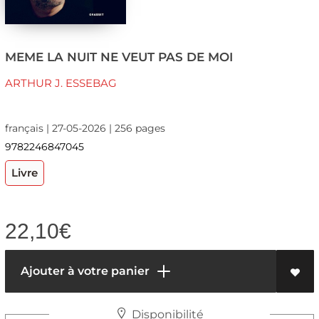
MEME LA NUIT NE VEUT PAS DE MOI
ARTHUR J. ESSEBAG
français | 27-05-2026 | 256 pages
9782246847045
Livre
22,10
€
Ajouter à votre panier
Disponibilité