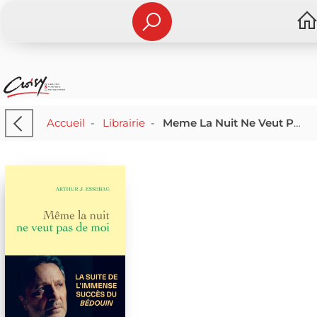
Accueil
-
Librairie
-
Meme La Nuit Ne Veut Pas De Moi