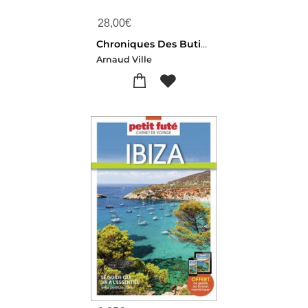
28,00
€
Chroniques Des Butineurs Du Jardin
Arnaud Ville