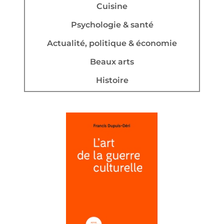
Cuisine
Psychologie & santé
Actualité, politique & économie
Beaux arts
Histoire