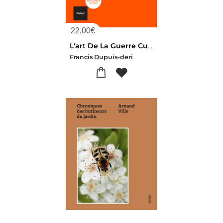
22,00
€
L'art De La Guerre Culturelle
Francis Dupuis-deri