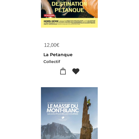
12,00
€
La Petanque
Collectif