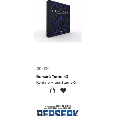
20,00
€
Berserk Tome 43
Kentaro Miura-Studio Gaga