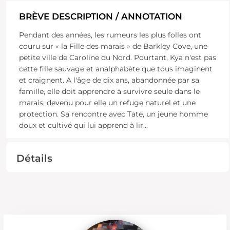
BRÈVE DESCRIPTION / ANNOTATION
Pendant des années, les rumeurs les plus folles ont
couru sur « la Fille des marais » de Barkley Cove, une
petite ville de Caroline du Nord. Pourtant, Kya n'est pas
cette fille sauvage et analphabète que tous imaginent
et craignent. A l'âge de dix ans, abandonnée par sa
famille, elle doit apprendre à survivre seule dans le
marais, devenu pour elle un refuge naturel et une
protection. Sa rencontre avec Tate, un jeune homme
doux et cultivé qui lui apprend à lir
...
Détails