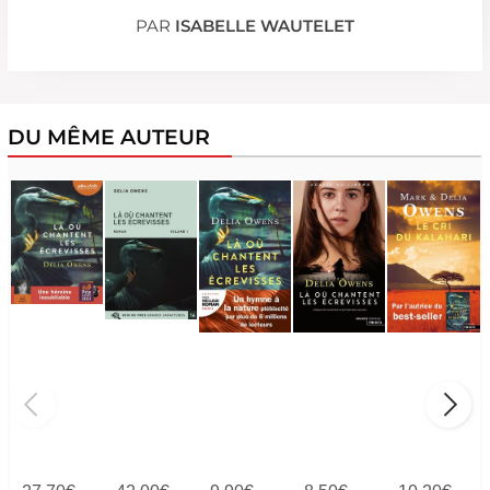
PAR
ISABELLE WAUTELET
DU MÊME AUTEUR