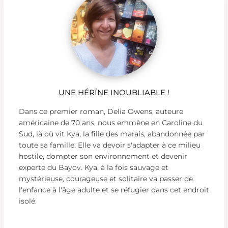
UNE HÉRÏNE INOUBLIABLE !
Dans ce premier roman, Delia Owens, auteure
américaine de 70 ans, nous emmène en Caroline du
Sud, là où vit Kya, la fille des marais, abandonnée par
toute sa famille. Elle va devoir s'adapter à ce milieu
hostile, dompter son environnement et devenir
experte du Bayov. Kya, à la fois sauvage et
mystérieuse, courageuse et solitaire va passer de
l'enfance à l'âge adulte et se réfugier dans cet endroit
isolé.