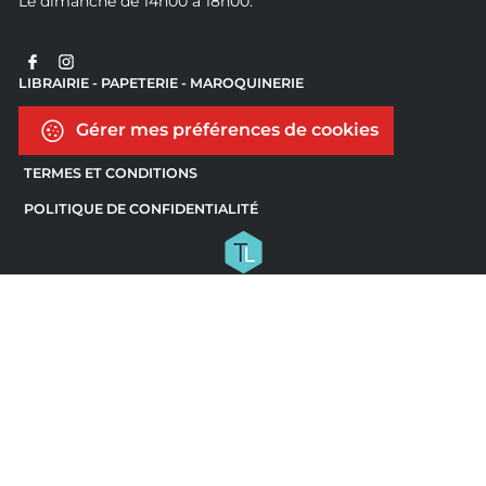
Le dimanche de 14h00 à 18h00.
LIBRAIRIE - PAPETERIE - MAROQUINERIE
Gérer mes préférences de cookies
TERMES ET CONDITIONS
POLITIQUE DE CONFIDENTIALITÉ