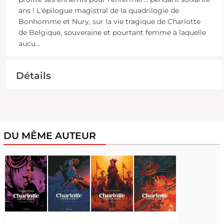
ans ! L'épilogue magistral de la quadrilogie de
Bonhomme et Nury, sur la vie tragique de Charlotte
de Belgique, souveraine et pourtant femme à laquelle
aucu
...
Détails
DU MÊME AUTEUR