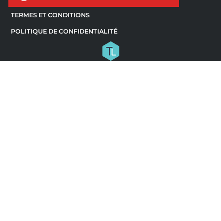
TERMES ET CONDITIONS
POLITIQUE DE CONFIDENTIALITÉ