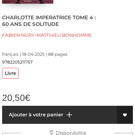
CHARLOTTE IMPERATRICE TOME 4 :
60 ANS DE SOLITUDE
FABIEN NURY-MATTHIEU BONHOMME
français | 18-04-2025 | 88 pages
9782205211757
Livre
20,50
€
Ajouter à votre panier
Disponibilité