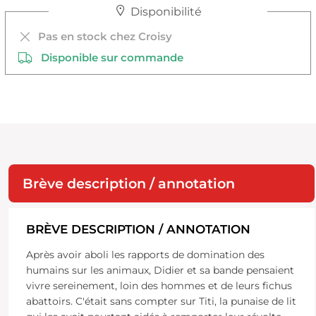
Disponibilité
Pas en stock chez Croisy
Disponible sur commande
Brève description / annotation
BRÈVE DESCRIPTION / ANNOTATION
Après avoir aboli les rapports de domination des
humains sur les animaux, Didier et sa bande pensaient
vivre sereinement, loin des hommes et de leurs fichus
abattoirs. C'était sans compter sur Titi, la punaise de lit