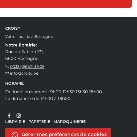
CROISY
Votre librairie à Bastogne
Notre librairie:
Rue du Sablon 131,
6600 Bastogne
0032 (0)61/21.19.05
info@croisy.be
HORAIRE
Du lundi au samedi : 9h00-12h30 13h30-18h00
Le dimanche de 14h00 à 18h00.
LIBRAIRIE - PAPETERIE - MAROQUINERIE
Gérer mes préférences de cookies