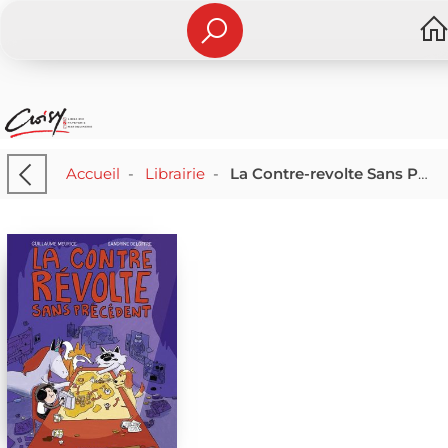
Accueil
-
Librairie
-
La Contre-revolte Sans Precedent