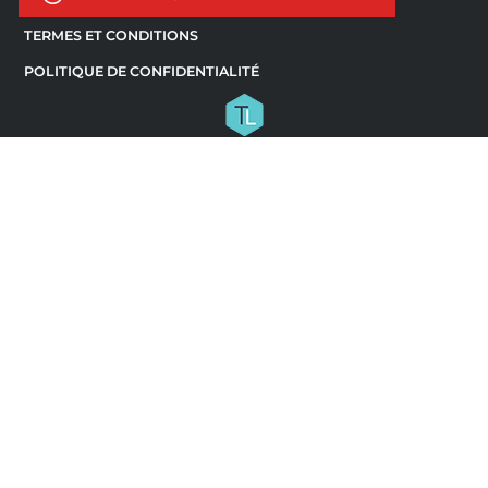
TERMES ET CONDITIONS
POLITIQUE DE CONFIDENTIALITÉ