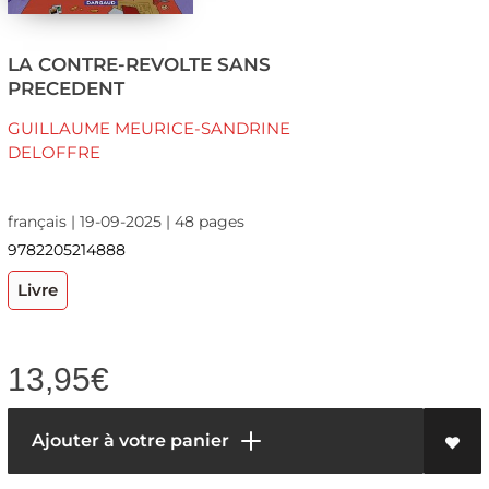
LA CONTRE-REVOLTE SANS
PRECEDENT
GUILLAUME MEURICE-SANDRINE
DELOFFRE
français | 19-09-2025 | 48 pages
9782205214888
Livre
13,95
€
Ajouter à votre panier