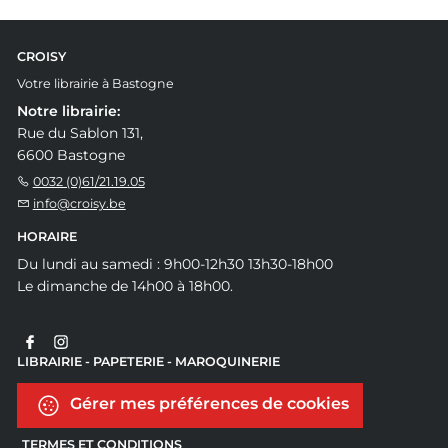
CROISY
Votre librairie à Bastogne
Notre librairie:
Rue du Sablon 131,
6600 Bastogne
0032 (0)61/21.19.05
info@croisy.be
HORAIRE
Du lundi au samedi : 9h00-12h30 13h30-18h00
Le dimanche de 14h00 à 18h00.
LIBRAIRIE - PAPETERIE - MAROQUINERIE
Gérer mes préférences de cookies
TERMES ET CONDITIONS