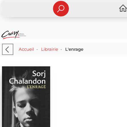
Accueil
-
Librairie
-
L'enrage