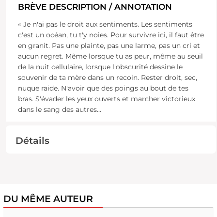
BRÈVE DESCRIPTION / ANNOTATION
« Je n'ai pas le droit aux sentiments. Les sentiments
c'est un océan, tu t'y noies. Pour survivre ici, il faut être
en granit. Pas une plainte, pas une larme, pas un cri et
aucun regret. Même lorsque tu as peur, même au seuil
de la nuit cellulaire, lorsque l'obscurité dessine le
souvenir de ta mère dans un recoin. Rester droit, sec,
nuque raide. N'avoir que des poings au bout de tes
bras. S'évader les yeux ouverts et marcher victorieux
dans le sang des autres
...
Détails
DU MÊME AUTEUR