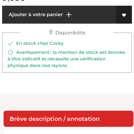
Ajouter à votre panier
Disponibilité
En stock chez Croisy
Avertissement : la mention de stock est donnée
à titre indicatif et nécessite une vérification
physique dans nos rayons.
Brève description / annotation