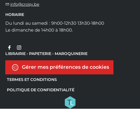
info@croisy.be
HORAIRE
Du lundi au samedi : 9h00-12h30 13h30-18h00
Le dimanche de 14h00 à 18h00.
LIBRAIRIE - PAPETERIE - MAROQUINERIE
Gérer mes préférences de cookies
TERMES ET CONDITIONS
POLITIQUE DE CONFIDENTIALITÉ