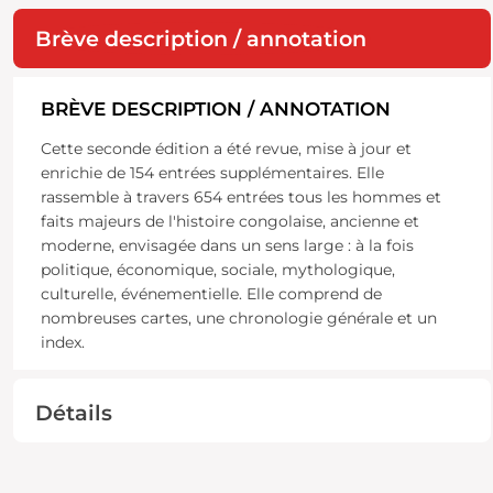
Brève description / annotation
BRÈVE DESCRIPTION / ANNOTATION
Cette seconde édition a été revue, mise à jour et
enrichie de 154 entrées supplémentaires. Elle
rassemble à travers 654 entrées tous les hommes et
faits majeurs de l'histoire congolaise, ancienne et
moderne, envisagée dans un sens large : à la fois
politique, économique, sociale, mythologique,
culturelle, événementielle. Elle comprend de
nombreuses cartes, une chronologie générale et un
index.
Détails