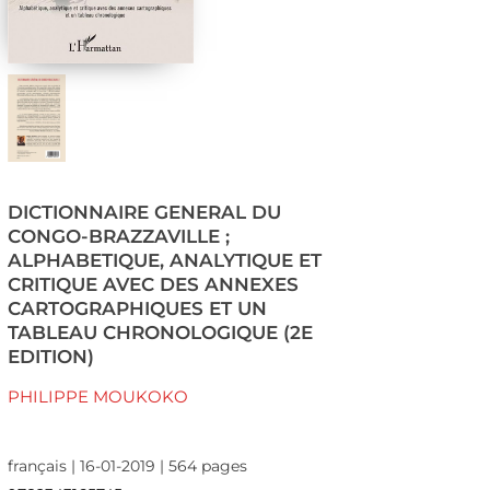
DICTIONNAIRE GENERAL DU
CONGO-BRAZZAVILLE ;
ALPHABETIQUE, ANALYTIQUE ET
CRITIQUE AVEC DES ANNEXES
CARTOGRAPHIQUES ET UN
TABLEAU CHRONOLOGIQUE (2E
EDITION)
PHILIPPE MOUKOKO
français | 16-01-2019 | 564 pages