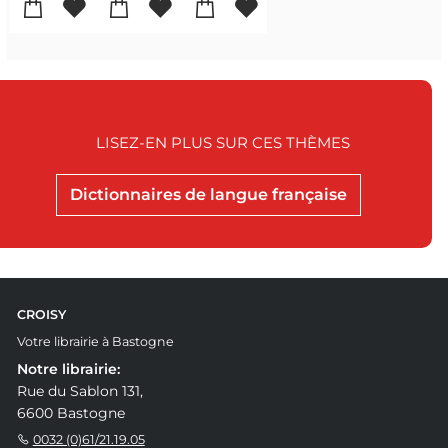
LISEZ-EN PLUS SUR CES THÈMES
Dictionnaires de langue française
CROISY
Votre librairie à Bastogne
Notre librairie:
Rue du Sablon 131,
6600 Bastogne
0032 (0)61/21.19.05