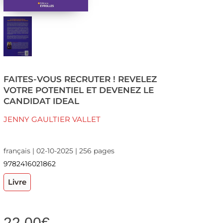
FAITES-VOUS RECRUTER ! REVELEZ
VOTRE POTENTIEL ET DEVENEZ LE
CANDIDAT IDEAL
JENNY GAULTIER VALLET
français | 02-10-2025 | 256 pages
9782416021862
Livre
22,00
€