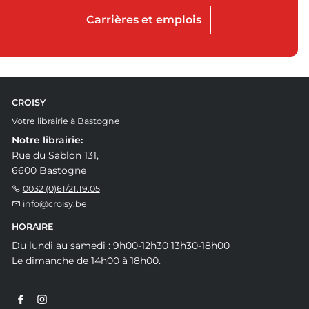
Carrières et emplois
CROISY
Votre librairie à Bastogne
Notre librairie:
Rue du Sablon 131,
6600 Bastogne
0032 (0)61/21.19.05
info@croisy.be
HORAIRE
Du lundi au samedi : 9h00-12h30 13h30-18h00
Le dimanche de 14h00 à 18h00.