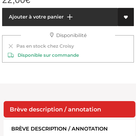
Ajouter à votre panier
Disponibilité
Pas en stock chez Croisy
Disponible sur commande
Brève description / annotation
BRÈVE DESCRIPTION / ANNOTATION