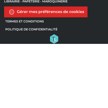
LIBRAIRIE - PAPETERIE - MAROQUINERIE
Gérer mes préférences de cookies
TERMES ET CONDITIONS
POLITIQUE DE CONFIDENTIALITÉ