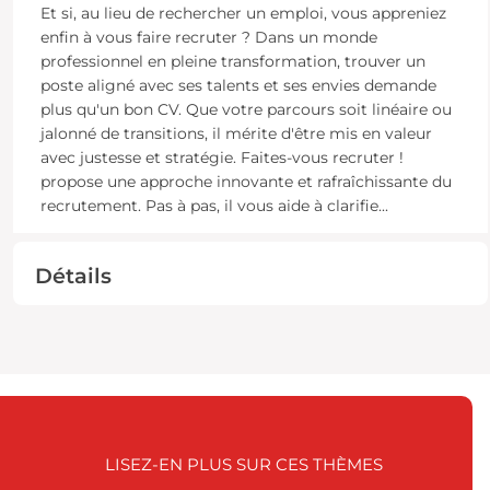
Et si, au lieu de rechercher un emploi, vous appreniez
enfin à vous faire recruter ? Dans un monde
professionnel en pleine transformation, trouver un
poste aligné avec ses talents et ses envies demande
plus qu'un bon CV. Que votre parcours soit linéaire ou
jalonné de transitions, il mérite d'être mis en valeur
avec justesse et stratégie. Faites-vous recruter !
propose une approche innovante et rafraîchissante du
recrutement. Pas à pas, il vous aide à clarifie
...
Détails
LISEZ-EN PLUS SUR CES THÈMES