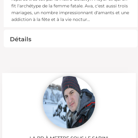
fit l'archétype de la femme fatale. Ava, c'est aussi trois
mariages, un nombre impressionnant d'amants et une
addiction à la fête et à la vie noctur
...
Détails