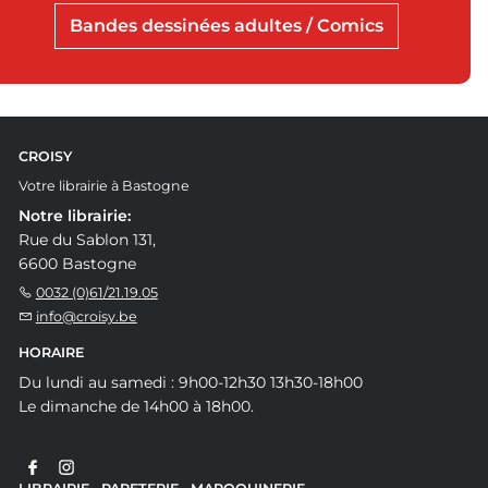
Bandes dessinées adultes / Comics
CROISY
Votre librairie à Bastogne
Notre librairie:
Rue du Sablon 131,
6600 Bastogne
0032 (0)61/21.19.05
info@croisy.be
HORAIRE
Du lundi au samedi : 9h00-12h30 13h30-18h00
Le dimanche de 14h00 à 18h00.