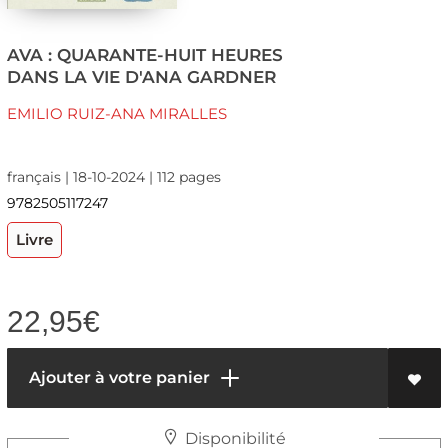
AVA : QUARANTE-HUIT HEURES
DANS LA VIE D'ANA GARDNER
EMILIO RUIZ-ANA MIRALLES
français | 18-10-2024 | 112 pages
9782505117247
Livre
22,95
€
Ajouter à votre panier
Disponibilité