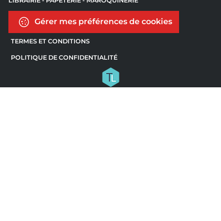
LIBRAIRIE - PAPETERIE - MAROQUINERIE
Gérer mes préférences de cookies
TERMES ET CONDITIONS
POLITIQUE DE CONFIDENTIALITÉ