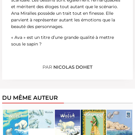
et méritent des éloges tout autant que le scénario.
Ana Miralles possède un trait tout en finesse. Elle
parvient à représenter autant les émotions que la
beauté des personnages.
« Ava » est un titre d’une grande qualité à mettre
sous le sapin ?
PAR
NICOLAS DOHET
DU MÊME AUTEUR