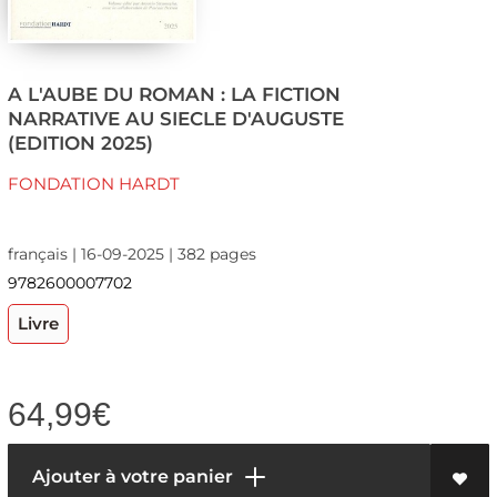
A L'AUBE DU ROMAN : LA FICTION
NARRATIVE AU SIECLE D'AUGUSTE
(EDITION 2025)
FONDATION HARDT
français | 16-09-2025 | 382 pages
9782600007702
Livre
64,99
€
Ajouter à votre panier