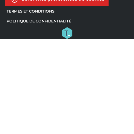
TERMES ET CONDITIONS
POLITIQUE DE CONFIDENTIALITÉ