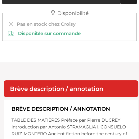
Disponibilité
Pas en stock chez Croisy
Disponible sur commande
Brève description / annotation
BRÈVE DESCRIPTION / ANNOTATION
TABLE DES MATIÈRES Préface par Pierre DUCREY
Introduction par Antonio STRAMAGLIA I. CONSUELO
RUIZ-MONTERO Ancient fiction before the century of