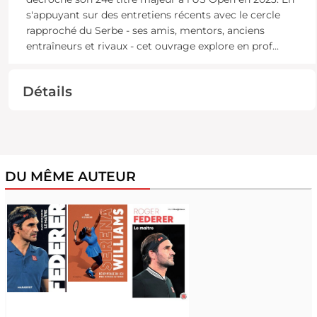
s'appuyant sur des entretiens récents avec le cercle
rapproché du Serbe - ses amis, mentors, anciens
entraîneurs et rivaux - cet ouvrage explore en prof
...
Détails
DU MÊME AUTEUR