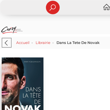
Accueil
-
Librairie
-
Dans La Tete De Novak