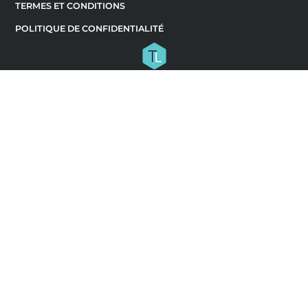
TERMES ET CONDITIONS
POLITIQUE DE CONFIDENTIALITÉ