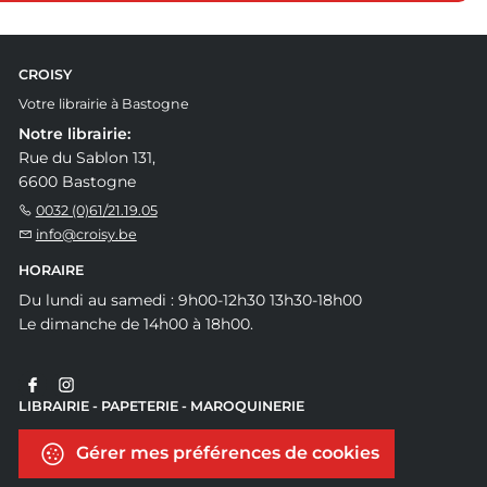
CROISY
Votre librairie à Bastogne
Notre librairie:
Rue du Sablon 131,
6600 Bastogne
0032 (0)61/21.19.05
info@croisy.be
HORAIRE
Du lundi au samedi : 9h00-12h30 13h30-18h00
Le dimanche de 14h00 à 18h00.
LIBRAIRIE - PAPETERIE - MAROQUINERIE
Gérer mes préférences de cookies