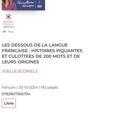
LES DESSOUS DE LA LANGUE
FRANCAISE : HISTOIRES PIQUANTES
ET CULOTTEES DE 200 MOTS ET DE
LEURS ORIGINES
JOELLE SCORIELS
français | 03-10-2024 | 192 pages
9782807366794
Livre