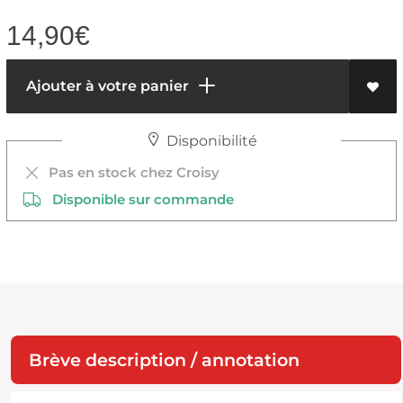
14,90
€
Ajouter à votre panier
Disponibilité
Pas en stock chez Croisy
Disponible sur commande
Brève description / annotation