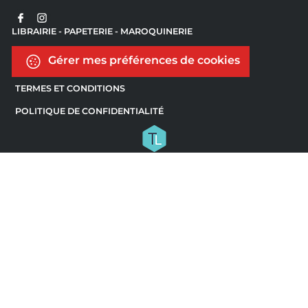
LIBRAIRIE - PAPETERIE - MAROQUINERIE
Gérer mes préférences de cookies
TERMES ET CONDITIONS
POLITIQUE DE CONFIDENTIALITÉ