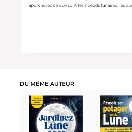
apprendrez ce que sont les noeuds lunaires, les ap
DU MÊME AUTEUR