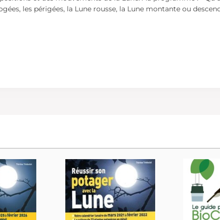
ogées, les périgées, la Lune rousse, la Lune montante ou descenda