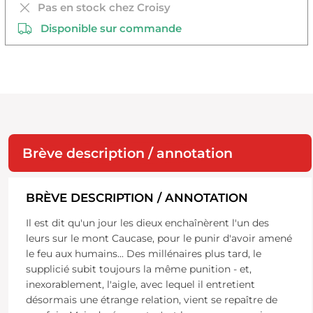
Pas en stock chez Croisy
Disponible sur commande
Brève description / annotation
BRÈVE DESCRIPTION / ANNOTATION
Il est dit qu'un jour les dieux enchaînèrent l'un des
leurs sur le mont Caucase, pour le punir d'avoir amené
le feu aux humains... Des millénaires plus tard, le
supplicié subit toujours la même punition - et,
inexorablement, l'aigle, avec lequel il entretient
désormais une étrange relation, vient se repaître de