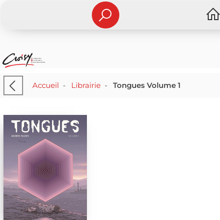
Accueil
-
Librairie
-
Tongues Volume 1