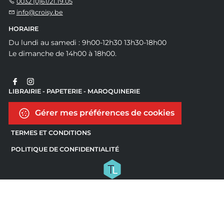
0032 (0)61/21.19.05
info@croisy.be
HORAIRE
Du lundi au samedi : 9h00-12h30 13h30-18h00
Le dimanche de 14h00 à 18h00.
LIBRAIRIE - PAPETERIE - MAROQUINERIE
Gérer mes préférences de cookies
TERMES ET CONDITIONS
POLITIQUE DE CONFIDENTIALITÉ