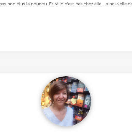
 pas non plus la nounou. Et Milo n'est pas chez elle. La nouvelle de