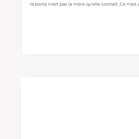
la porte n'est pas la mère qu'elle connaît. Ce n'est