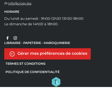
info@croisy.be
HORAIRE
Du lundi au samedi : 9h00-12h30 13h30-18h00
Le dimanche de 14h00 à 18h00.
LIBRAIRIE - PAPETERIE - MAROQUINERIE
Gérer mes préférences de cookies
TERMES ET CONDITIONS
POLITIQUE DE CONFIDENTIALITÉ